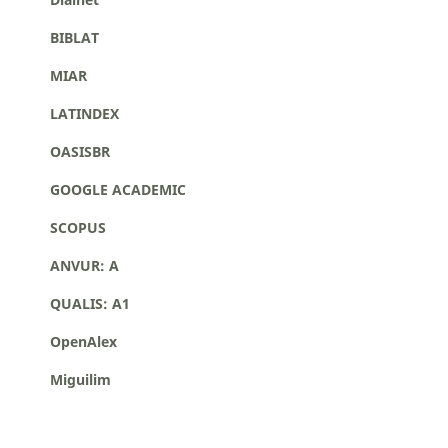
BIBLAT
MIAR
LATINDEX
OASISBR
GOOGLE ACADEMIC
SCOPUS
ANVUR: A
QUALIS: A1
OpenAlex
Miguilim