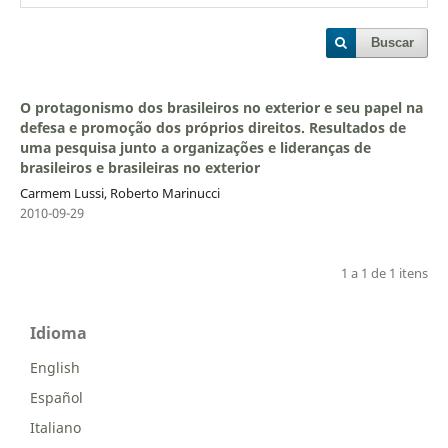
Buscar
O protagonismo dos brasileiros no exterior e seu papel na
defesa e promoção dos próprios direitos. Resultados de
uma pesquisa junto a organizações e lideranças de
brasileiros e brasileiras no exterior
Carmem Lussi, Roberto Marinucci
2010-09-29
1 a 1 de 1 itens
Idioma
English
Español
Italiano