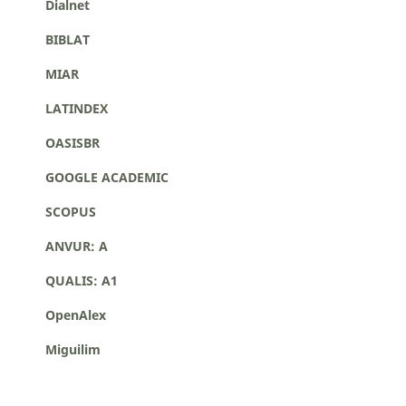
Dialnet
BIBLAT
MIAR
LATINDEX
OASISBR
GOOGLE ACADEMIC
SCOPUS
ANVUR: A
QUALIS: A1
OpenAlex
Miguilim