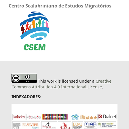
Centro Scalabriniano de Estudos Migratórios
This work is licensed under a
Creative
Commons Attribution 4.0 International License
.
INDEXADORES: