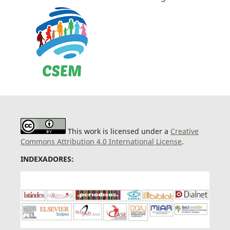
This work is licensed under a
Creative
Commons Attribution 4.0 International License
.
INDEXADORES: