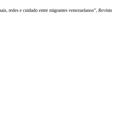
onais, redes e cuidado entre migrantes venezuelanos”,
Revista