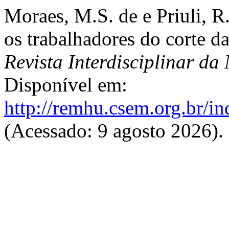
Moraes, M.S. de e Priuli, 
os trabalhadores do corte d
Revista Interdisciplinar d
Disponível em:
http://remhu.csem.org.br/i
(Acessado: 9 agosto 2026).