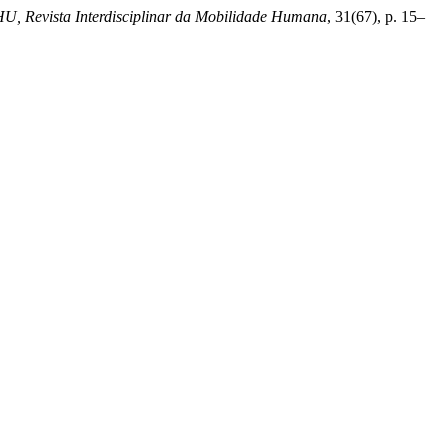
, Revista Interdisciplinar da Mobilidade Humana
, 31(67), p. 15–