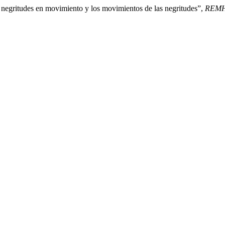
s negritudes en movimiento y los movimientos de las negritudes”,
REMHU