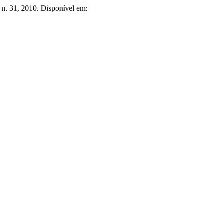
, n. 31, 2010. Disponível em: