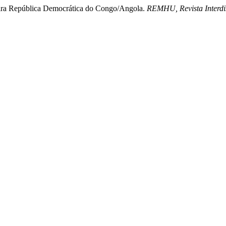
teira República Democrática do Congo/Angola.
REMHU, Revista Interdi