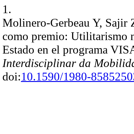
1.
Molinero-Gerbeau Y, Sajir 
como premio: Utilitarismo 
Estado en el programa VIS
Interdisciplinar da Mobil
doi:
10.1590/1980-858525