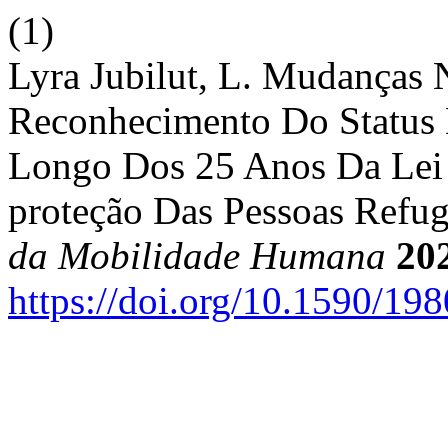
(1)
Lyra Jubilut, L. Mudanças
Reconhecimento Do Status 
Longo Dos 25 Anos Da Lei 
proteção Das Pessoas Refug
da Mobilidade Humana
20
https://doi.org/10.1590/1