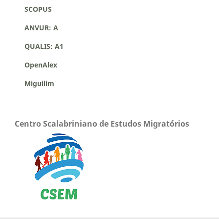
SCOPUS
ANVUR: A
QUALIS: A1
OpenAlex
Miguilim
Centro Scalabriniano de Estudos Migratórios