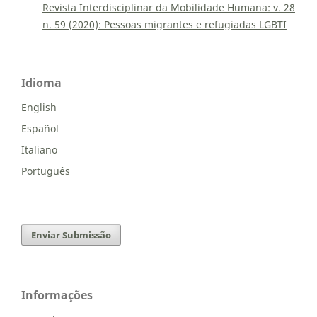
Revista Interdisciplinar da Mobilidade Humana: v. 28
n. 59 (2020): Pessoas migrantes e refugiadas LGBTI
Idioma
English
Español
Italiano
Português
Enviar Submissão
Informações