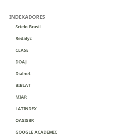
INDEXADORES
Scielo Brasil
Redalyc
CLASE
DOAJ
Dialnet
BIBLAT
MIAR
LATINDEX
OASISBR
GOOGLE ACADEMIC