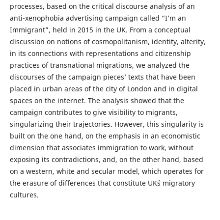
processes, based on the critical discourse analysis of an
anti-xenophobia advertising campaign called “I’m an
Immigrant”, held in 2015 in the UK. From a conceptual
discussion on notions of cosmopolitanism, identity, alterity,
in its connections with representations and citizenship
practices of transnational migrations, we analyzed the
discourses of the campaign pieces’ texts that have been
placed in urban areas of the city of London and in digital
spaces on the internet. The analysis showed that the
campaign contributes to give visibility to migrants,
singularizing their trajectories. However, this singularity is
built on the one hand, on the emphasis in an economistic
dimension that associates immigration to work, without
exposing its contradictions, and, on the other hand, based
on a western, white and secular model, which operates for
the erasure of differences that constitute UK´s migratory
cultures.