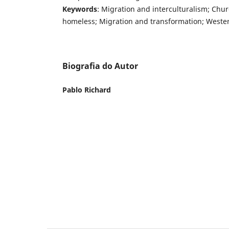
Keywords
: Migration and interculturalism; Chur
homeless; Migration and transformation; Western
Biografia do Autor
Pablo Richard