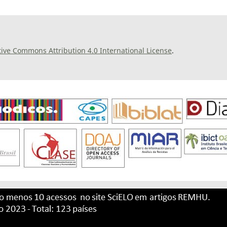
tive Commons Attribution 4.0 International License
.