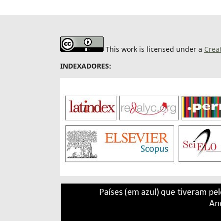
This work is licensed under a
Crea
INDEXADORES: