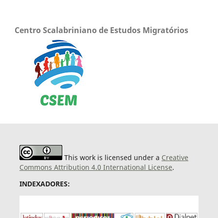
Centro Scalabriniano de Estudos Migratórios
This work is licensed under a
Creative
Commons Attribution 4.0 International License
.
INDEXADORES: