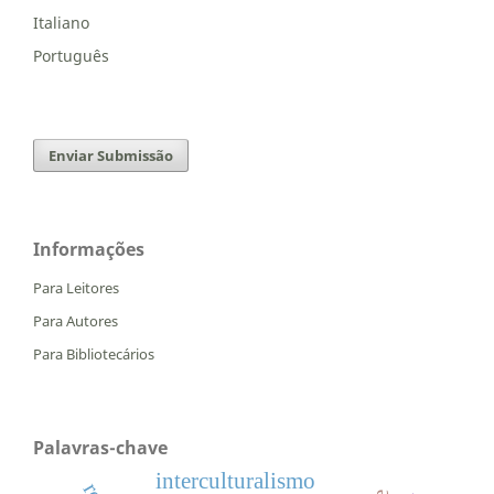
Italiano
Português
Enviar Submissão
Informações
Para Leitores
Para Autores
Para Bibliotecários
Palavras-chave
interculturalismo