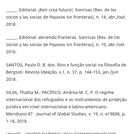
______. Editorial: ¡Reír crea futuro!. Sonrisas (Rev. de los
socios y las socias de Payasos sin fronteras), n. 14, abr./out.
2018.
______. Editorial: abriendo fronteras. Sonrisas (Rev. de los
socios y las socias de Payasos sin fronteras), n. 10, abr./set.
2016.
SANTOS, Paulo D. B. dos. Riso e função social na filosofia de
Bergson. Revista Ideação, v.1, n. 37, p. 144-153, jan./jun
2018.
SILVA, Thalita M.; PACÍFICO, Andrea M. C. P. O regime
internacional dos refugiados e os instrumentos de proteção
jurídica em nível internacional e latino-americano.
Meridiano 47 - Journal of Global Studies, v. 19, n. e19008, p.
1-18, 2018.