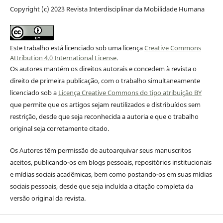
Copyright (c) 2023 Revista Interdisciplinar da Mobilidade Humana
Este trabalho está licenciado sob uma licença
Creative Commons
Attribution 4.0 International License
.
Os autores mantém os direitos autorais e concedem à revista o
direito de primeira publicação, com o trabalho simultaneamente
licenciado sob a
Licença Creative Commons do tipo atribuição BY
que permite que os artigos sejam reutilizados e distribuídos sem
restrição, desde que seja reconhecida a autoria e que o trabalho
original seja corretamente citado.
Os Autores têm permissão de autoarquivar seus manuscritos
aceitos, publicando-os em blogs pessoais, repositórios institucionais
e mídias sociais acadêmicas, bem como postando-os em suas mídias
sociais pessoais, desde que seja incluída a citação completa da
versão original da revista.