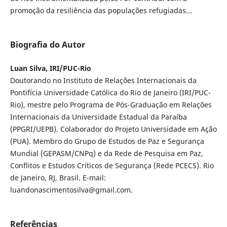
promoção da resiliência das populações refugiadas...
Biografia do Autor
Luan Silva, IRI/PUC-Rio
Doutorando no Instituto de Relações Internacionais da
Pontifícia Universidade Católica do Rio de Janeiro (IRI/PUC-
Rio), mestre pelo Programa de Pós-Graduação em Relações
Internacionais da Universidade Estadual da Paraíba
(PPGRI/UEPB). Colaborador do Projeto Universidade em Ação
(PUA). Membro do Grupo de Estudos de Paz e Segurança
Mundial (GEPASM/CNPq) e da Rede de Pesquisa em Paz,
Conflitos e Estudos Críticos de Segurança (Rede PCECS). Rio
de Janeiro, RJ, Brasil. E-mail:
luandonascimentosilva@gmail.com.
Referências