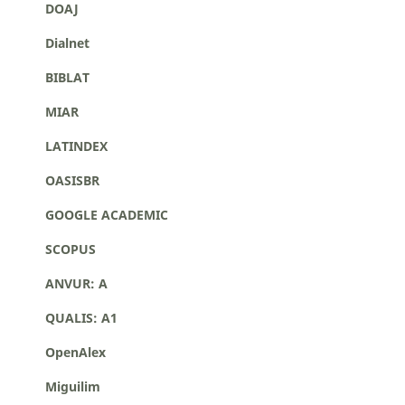
DOAJ
Dialnet
BIBLAT
MIAR
LATINDEX
OASISBR
GOOGLE ACADEMIC
SCOPUS
ANVUR: A
QUALIS: A1
OpenAlex
Miguilim