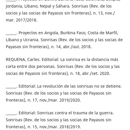
Jordania, Líbano, Nepal y Sáhara. Sonrisas (Rev. de los
socios y las socias de Payasos sin fronteras), n. 13, nov./
mar. 2017/2018.
______. Proyectos en Angola, Burkina Faso, Costa de Marfil,
Líbano y Ucrania. Sonrisas (Rev. de los socios y las socias de
Payasos sin fronteras), n. 14, abr./out. 2018.
REQUENA, Carles. Editorial: La sonrisa es la distancia más
corta entre dos personas. Sonrisas (Rev. de los socios y las
socias de Payasos sin fronteras), n. 18, abr./set. 2020.
______. Editorial: La revolución de las sonrisas no se detiene.
Sonrisas (Rev. de los socios y las socias de Payasos sin
fronteras), n. 17, nov./mar. 2019/2020.
______. Editorial: Sonrisas contra el trauma de la guerra.
Sonrisas (Rev. de los socios y las socias de Payasos sin
fronteras), n. 15, nov./mar. 2018/2019.