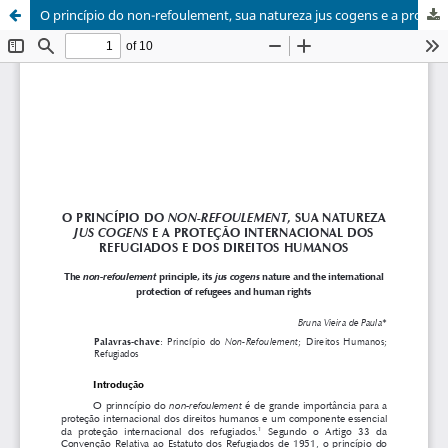
O princípio do non-refoulement, sua natureza jus cogens e a proteção internacional dos refugiados e dos direitos humanos